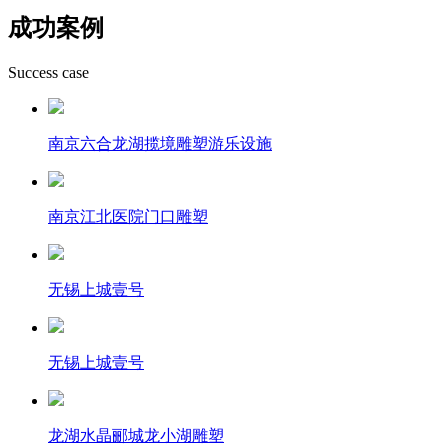
成功案例
Success case
南京六合龙湖揽境雕塑游乐设施
南京江北医院门口雕塑
无锡上城壹号
无锡上城壹号
龙湖水晶郦城龙小湖雕塑