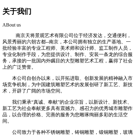
关于我们
ABout us
南京天将景观艺术有限公司位于经济发达，交通便利，
风景秀丽的六朝古都--南京，本公司拥有独立的生产基地、一
批经验丰富的专业工程师、美术师和设计师、监工制作人员，
专业化制作手段，为您提供设计、制作、安装一条龙的综合服
务，承接的一批国内外瞩目的大型雕塑艺术工程，赢得了社会
上的广泛赞誉。
本公司自创办以来，以开拓进取、创新发展的精神融入市
场竞争机制，为中国建筑雕塑艺术的发展创研了新工艺、新技
术，开辟了广阔的市场空间。
我们秉承“真诚、奉献”的企业宗旨，以新设计、新技术、
新工艺为社会奉献更多具有震撼力、感召力的优秀城市雕塑作
品，以合理的价格、完善的服务为您雕琢绚丽多彩的生活空
间。
公司致力于各种不锈钢雕塑，铸铜雕塑，锻铜雕塑，玻璃