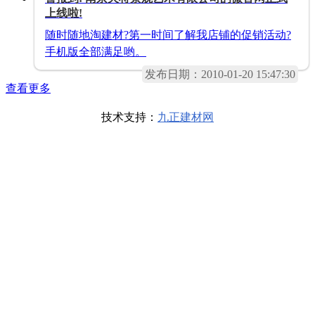
上线啦!
随时随地淘建材?第一时间了解我店铺的促销活动?
手机版全部满足哟。
发布日期：2010-01-20 15:47:30
查看更多
技术支持：
九正建材网