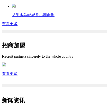
龙湖水晶郦城龙小湖雕塑
查看更多
招商加盟
Recruit partners sincerely to the whole country
查看更多
新闻资讯