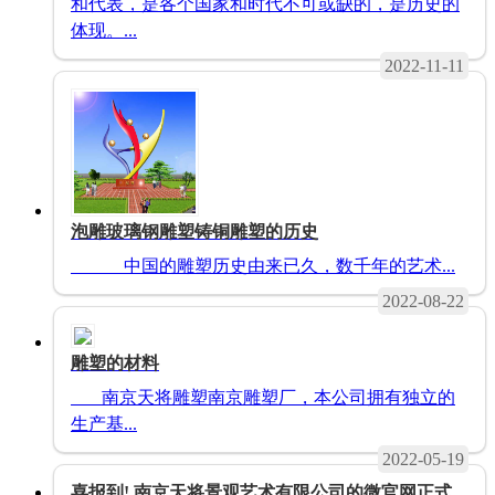
和代表，是各个国家和时代不可或缺的，是历史的
体现。...
2022-11-11
泡雕玻璃钢雕塑铸铜雕塑的历史
中国的雕塑历史由来已久，数千年的艺术...
2022-08-22
雕塑的材料
南京天将雕塑南京雕塑厂，本公司拥有独立的
生产基...
2022-05-19
喜报到! 南京天将景观艺术有限公司的微官网正式