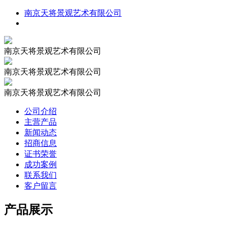
南京天将景观艺术有限公司
南京天将景观艺术有限公司
南京天将景观艺术有限公司
南京天将景观艺术有限公司
公司介绍
主营产品
新闻动态
招商信息
证书荣誉
成功案例
联系我们
客户留言
产品展示