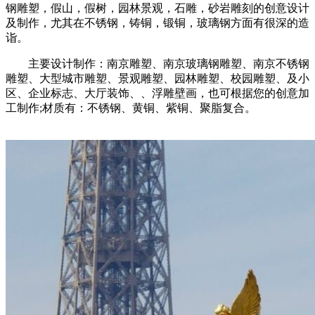
钢雕塑，假山，假树，园林景观，石雕，砂岩雕刻的创意设计
及制作，尤其在不锈钢，铸铜，锻铜，玻璃钢方面有很深的造
诣。
主要设计制作：南京雕塑、南京玻璃钢雕塑、南京不锈钢
雕塑、大型城市雕塑、景观雕塑、园林雕塑、校园雕塑、及小
区、企业标志、大厅装饰、、浮雕壁画，也可根据您的创意加
工制作;材质有：不锈钢、黄铜、紫铜、聚脂复合。