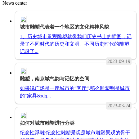
News center
城市雕塑代表着一个地区的文化精神风貌
1、历史城市景观雕塑就像我们历史书上的插图，记
录了不同时代的历史和文明。不同历史时代的雕塑
记录了...
2023-09-19
雕塑，南京城气韵与记忆的空间
如果说广场是一座城市的“客厅”,那么雕塑则是城市
的“家具&rdq...
2023-03-24
如何对城市雕塑进行分类
纪念性浮雕:纪念性雕塑景观是城市雕塑景观的骨干